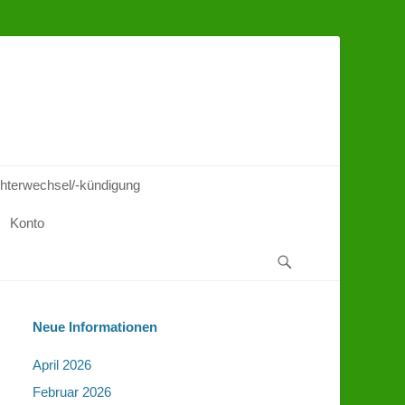
hterwechsel/-kündigung
Konto
Suchen
Neue Informationen
April 2026
Februar 2026