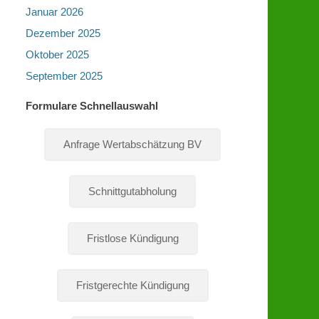
Januar 2026
Dezember 2025
Oktober 2025
September 2025
Formulare Schnellauswahl
Anfrage Wertabschätzung BV
Schnittgutabholung
Fristlose Kündigung
Fristgerechte Kündigung