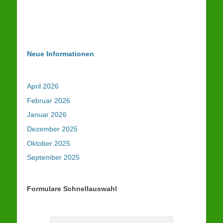
Passwort vergessen?
Neue Informationen
April 2026
Februar 2026
Januar 2026
Dezember 2025
Oktober 2025
September 2025
Formulare Schnellauswahl