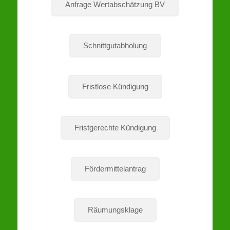
Anfrage Wertabschätzung BV
Schnittgutabholung
Fristlose Kündigung
Fristgerechte Kündigung
Fördermittelantrag
Räumungsklage